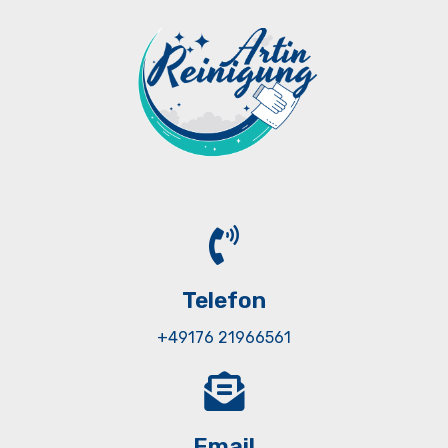
Telefon
+49176 21966561
Email