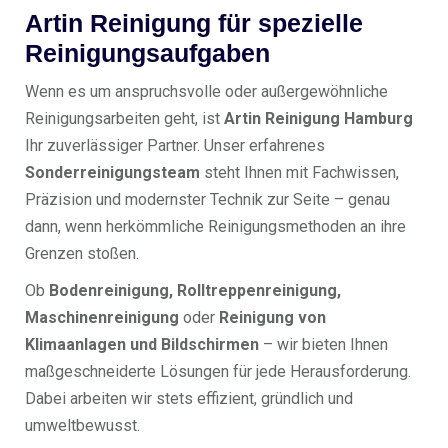
Artin Reinigung für spezielle
Reinigungsaufgaben
Wenn es um anspruchsvolle oder außergewöhnliche
Reinigungsarbeiten geht, ist
Artin Reinigung Hamburg
Ihr zuverlässiger Partner. Unser erfahrenes
Sonderreinigungsteam
steht Ihnen mit Fachwissen,
Präzision und modernster Technik zur Seite – genau
dann, wenn herkömmliche Reinigungsmethoden an ihre
Grenzen stoßen.
Ob
Bodenreinigung, Rolltreppenreinigung,
Maschinenreinigung
oder
Reinigung von
Klimaanlagen und Bildschirmen
– wir bieten Ihnen
maßgeschneiderte Lösungen für jede Herausforderung.
Dabei arbeiten wir stets effizient, gründlich und
umweltbewusst.