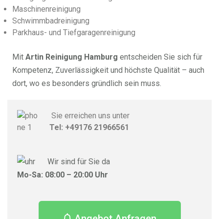
Maschinenreinigung
Schwimmbadreinigung
Parkhaus- und Tiefgaragenreinigung
Mit
Artin Reinigung Hamburg
entscheiden Sie sich für
Kompetenz, Zuverlässigkeit und höchste Qualität – auch
dort, wo es besonders gründlich sein muss.
Sie erreichen uns unter
Tel: +49176 21966561
Wir sind für Sie da
Mo-Sa: 08:00 – 20:00 Uhr
Angebot Anfragen