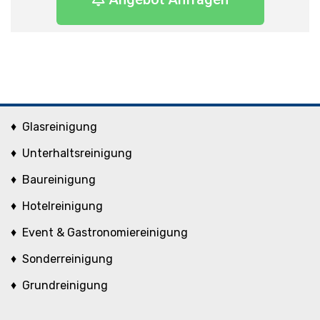
♦
Glasreinigung
♦ Unterhaltsreinigung
♦ Baureinigung
♦ Hotelreinigung
♦ Event & Gastronomiereinigung
♦ Sonderreinigung
♦ Grundreinigung