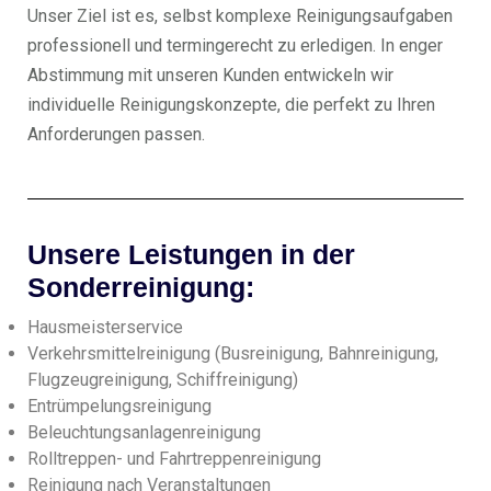
Unser Ziel ist es, selbst komplexe Reinigungsaufgaben
professionell und termingerecht zu erledigen. In enger
Abstimmung mit unseren Kunden entwickeln wir
individuelle Reinigungskonzepte, die perfekt zu Ihren
Anforderungen passen.
Unsere Leistungen in der
Sonderreinigung:
Hausmeisterservice
Verkehrsmittelreinigung (Busreinigung, Bahnreinigung,
Flugzeugreinigung, Schiffreinigung)
Entrümpelungsreinigung
Beleuchtungsanlagenreinigung
Rolltreppen- und Fahrtreppenreinigung
Reinigung nach Veranstaltungen