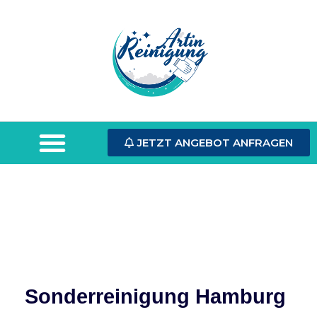
JETZT ANGEBOT ANFRAGEN
Sonderreinigung Hamburg